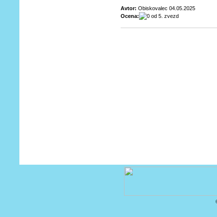
Avtor:
Obiskovalec 04.05.2025
Ocena: