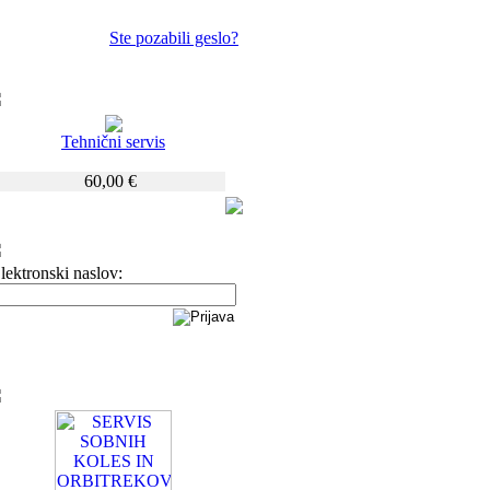
Ste pozabili geslo?
Tehnični servis
60,00 €
lektronski naslov: