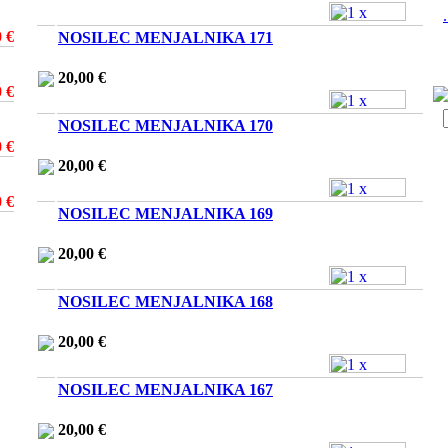
.
0 €
NOSILEC MENJALNIKA 171
20,00 €
0 €
NOSILEC MENJALNIKA 170
0 €
20,00 €
0 €
NOSILEC MENJALNIKA 169
20,00 €
NOSILEC MENJALNIKA 168
20,00 €
NOSILEC MENJALNIKA 167
20,00 €