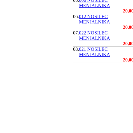
05.
006 NOSILEC
MENJALNIKA
20,0
06.
012 NOSILEC
MENJALNIKA
20,0
07.
022 NOSILEC
MENJALNIKA
20,0
08.
021 NOSILEC
MENJALNIKA
20,0