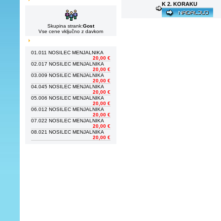
K 2. KORAKU
Skupina strank:
Gost
Vse cene vključno z davkom
01.
011 NOSILEC MENJALNIKA
20,00 €
02.
017 NOSILEC MENJALNIKA
20,00 €
03.
009 NOSILEC MENJALNIKA
20,00 €
04.
045 NOSILEC MENJALNIKA
20,00 €
05.
006 NOSILEC MENJALNIKA
20,00 €
06.
012 NOSILEC MENJALNIKA
20,00 €
07.
022 NOSILEC MENJALNIKA
20,00 €
08.
021 NOSILEC MENJALNIKA
20,00 €