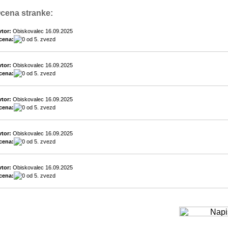
cena stranke:
tor:
Obiskovalec 16.09.2025
cena:
tor:
Obiskovalec 16.09.2025
cena:
tor:
Obiskovalec 16.09.2025
cena:
tor:
Obiskovalec 16.09.2025
cena:
tor:
Obiskovalec 16.09.2025
cena: