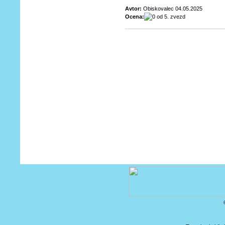
Avtor:
Obiskovalec 04.05.2025
Ocena: